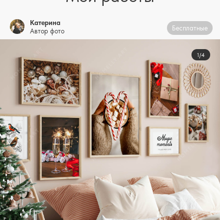
Катерина
Бесплатные
Автор фото
1/4