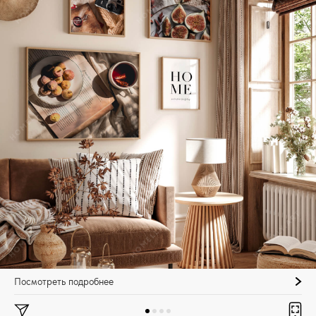
Посмотреть подробнее