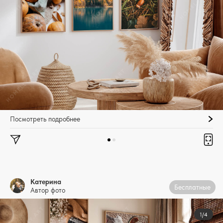
Посмотреть подробнее
Катерина
Бесплатные
Автор фото
1/4