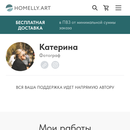
БЕСПЛАТНАЯ
в ПВЗ от минимальной суммы
ДОСТАВКА
заказа
Катерина
Фотограф
ВСЯ ВАША ПОДДЕРЖКА ИДЕТ НАПРЯМУЮ АВТОРУ
Мои работы