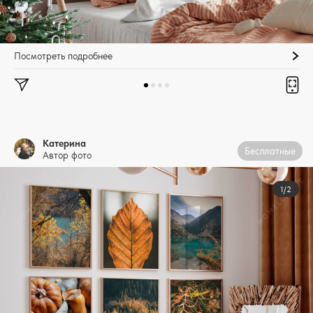
Посмотреть подробнее
Катерина
Бесплатные
Автор фото
1/2