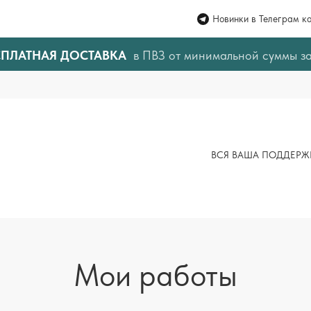
Новинки в Телеграм к
СПЛАТНАЯ ДОСТАВКА
в ПВЗ от минимальной суммы з
ВСЯ ВАША ПОДДЕРЖ
Мои работы