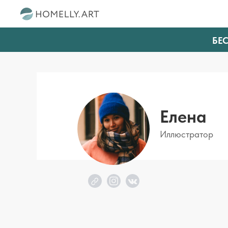
БЕ
Елена
Иллюстратор