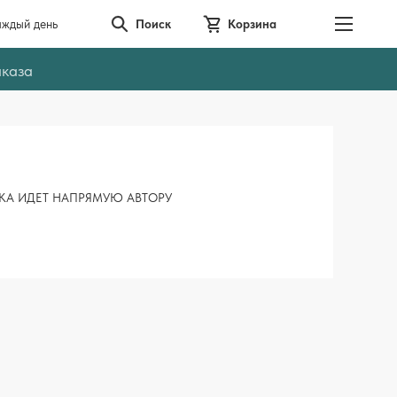
аждый день
Поиск
Корзина
аказа
КА ИДЕТ НАПРЯМУЮ АВТОРУ