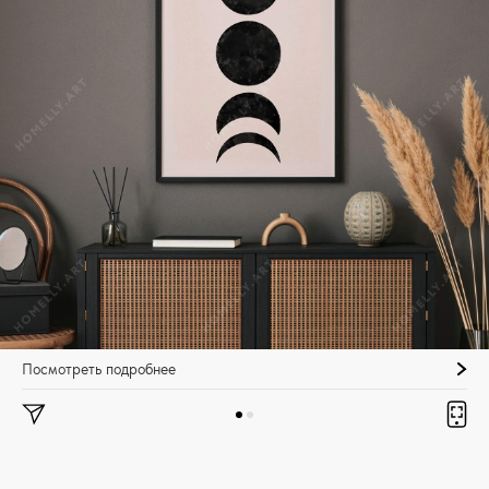
Посмотреть подробнее