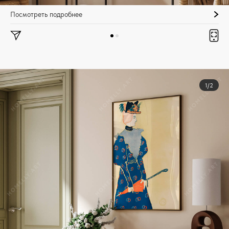
Посмотреть подробнее
1/2