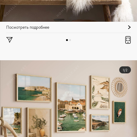
Посмотреть подробнее
1/2