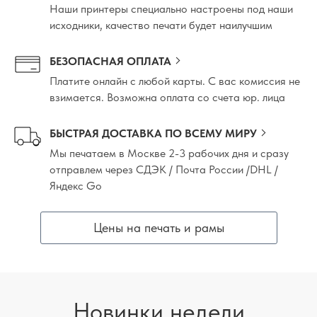
Наши принтеры специально настроены под наши
исходники, качество печати будет наилучшим
БЕЗОПАСНАЯ ОПЛАТА
Платите онлайн с любой карты. С вас комиссия не
взимается. Возможна оплата со счета юр. лица
БЫСТРАЯ ДОСТАВКА ПО ВСЕМУ МИРУ
Мы печатаем в Москве 2-3 рабочих дня и сразу
отправлем через СДЭК / Почта России /DHL /
Яндекс Go
Цены на печать и рамы
Новинки недели