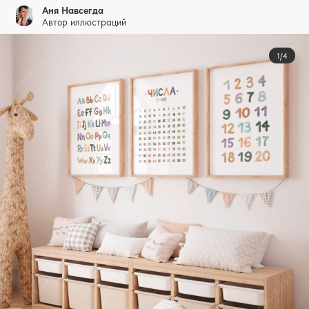
Аня Навсегда
Автор иллюстраций
1/4