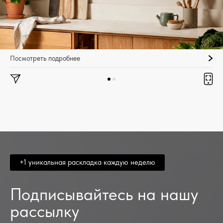
Посмотреть подробнее
+1 уникальная раскладка каждую неделю
Подписывайтесь на нашу
рассылку