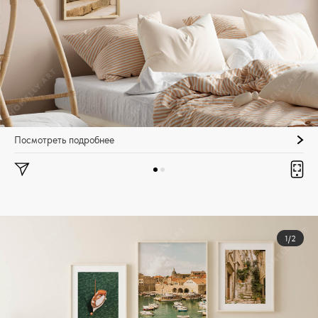
Посмотреть подробнее
1/2