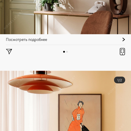
Посмотреть подробнее
1/2