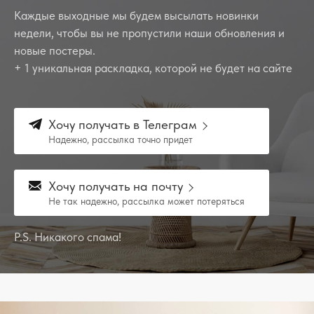
Каждые выходные мы будем высылать новинки
недели, чтобы вы не пропустили наши обновления и
новые постеры.
+ 1 уникальная раскладка, которой не будет на сайте
Хочу получать в Телеграм
Надежно, рассылка точно придет
Хочу получать на почту
Не так надежно, рассылка может потеряться
P.S. Никакого спама!