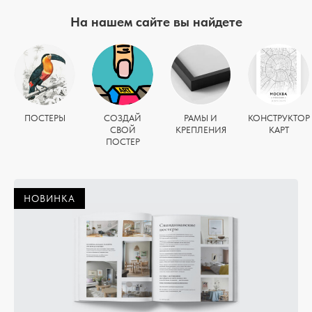
На нашем сайте вы найдете
ПОСТЕРЫ
СОЗДАЙ
РАМЫ И
КОНСТРУКТОР
СВОЙ
КРЕПЛЕНИЯ
КАРТ
ПОСТЕР
НОВИНКА