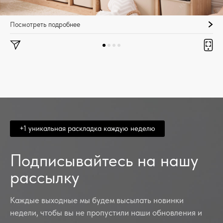
Посмотреть подробнее
+1 уникальная раскладка каждую неделю
Подписывайтесь на нашу
рассылку
Каждые выходные мы будем высылать новинки
недели, чтобы вы не пропустили наши обновления и