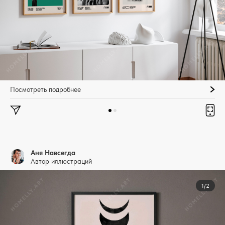
Посмотреть подробнее
Аня Навсегда
Автор иллюстраций
1/2