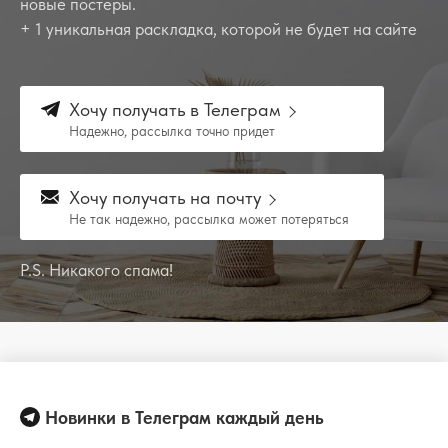
новые постеры.
+ 1 уникальная раскладка, которой не будет на сайте
Хочу получать в Телеграм
Надежно, рассылка точно придет
Хочу получать на почту
Не так надежно, рассылка может потеряться
P.S. Никакого спама!
Новинки в Телеграм каждый день