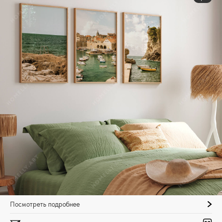
Посмотреть подробнее