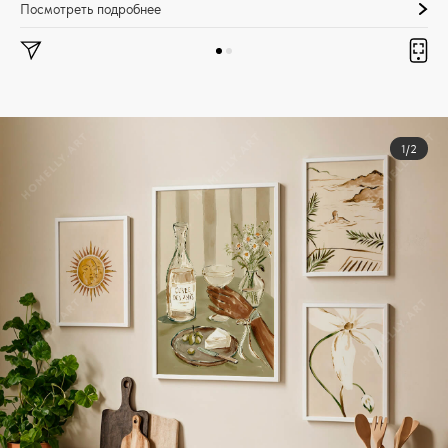
Посмотреть подробнее
1/2