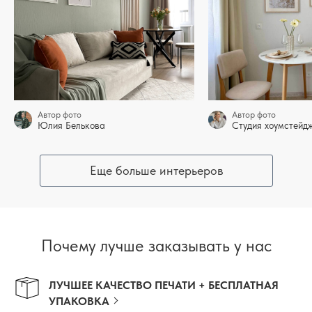
Автор фото
Автор фото
Юлия Белькова
Студия хоумстей
Еще больше интерьеров
Почему лучше заказывать у нас
ЛУЧШЕЕ КАЧЕСТВО ПЕЧАТИ + БЕСПЛАТНАЯ
УПАКОВКА