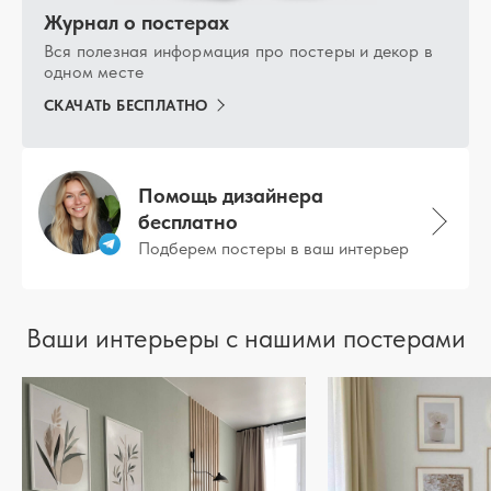
Журнал о постерах
Вся полезная информация про постеры и декор в
одном месте
СКАЧАТЬ БЕСПЛАТНО
Помощь дизайнера
бесплатно
Подберем постеры в ваш интерьер
Ваши интерьеры с нашими постерами