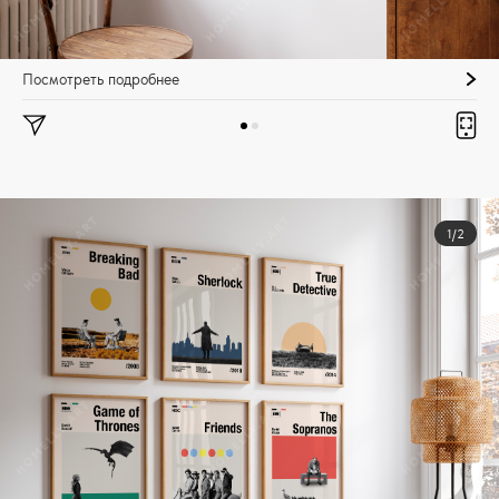
Посмотреть подробнее
1/2