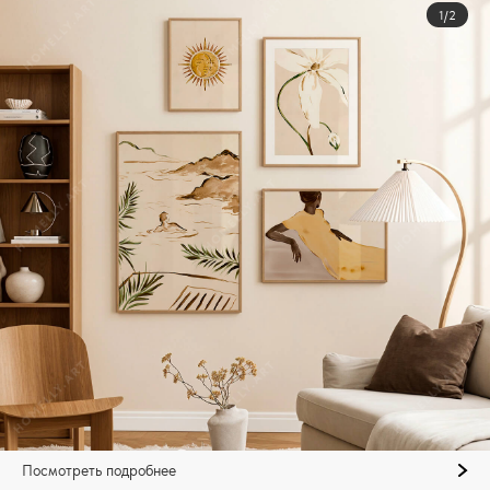
1/2
Посмотреть подробнее