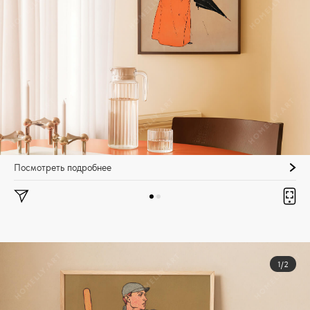
Посмотреть подробнее
1/2