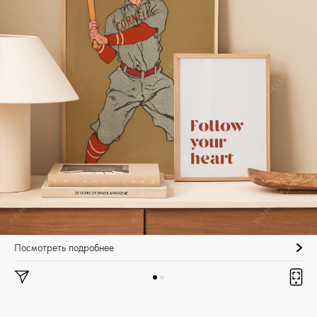
Посмотреть подробнее