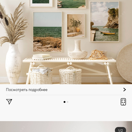
Посмотреть подробнее
1/2