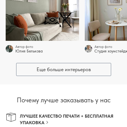
Автор фото
Автор фото
Юлия Белькова
Студия хоумстей
Еще больше интерьеров
Почему лучше заказывать у нас
ЛУЧШЕЕ КАЧЕСТВО ПЕЧАТИ + БЕСПЛАТНАЯ
УПАКОВКА