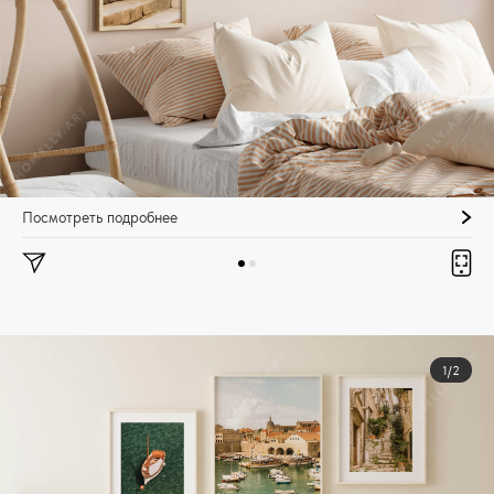
Посмотреть подробнее
1/2