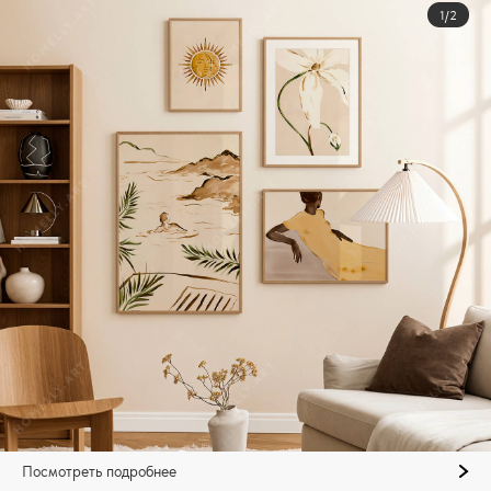
1/2
Посмотреть подробнее