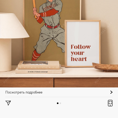
Посмотреть подробнее