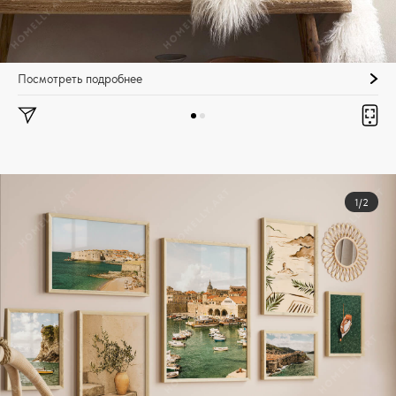
Посмотреть подробнее
1/2