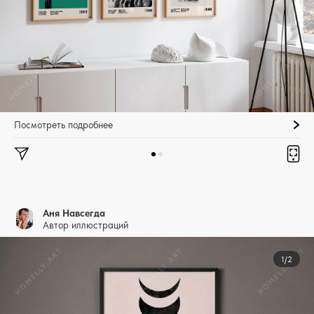
Посмотреть подробнее
Аня Навсегда
Автор иллюстраций
1/2