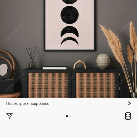
Посмотреть подробнее