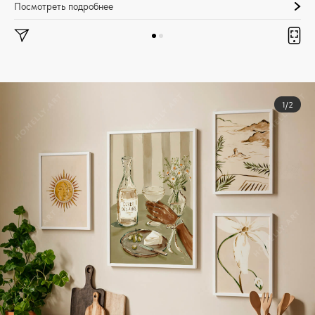
Посмотреть подробнее
1/2