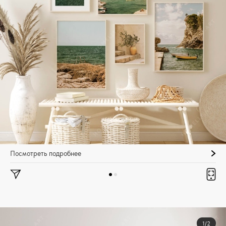
Посмотреть подробнее
1/2