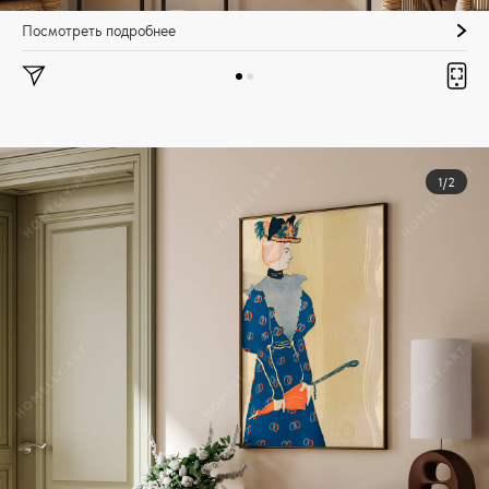
Посмотреть подробнее
1/2