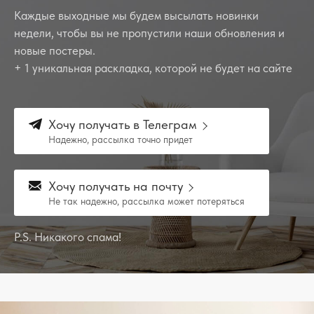
Каждые выходные мы будем высылать новинки
недели, чтобы вы не пропустили наши обновления и
новые постеры.
+ 1 уникальная раскладка, которой не будет на сайте
Хочу получать в Телеграм
Надежно, рассылка точно придет
Хочу получать на почту
Не так надежно, рассылка может потеряться
P.S. Никакого спама!