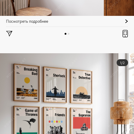
Посмотреть подробнее
1/2