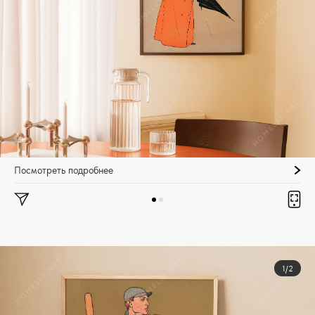
Посмотреть подробнее
1/2