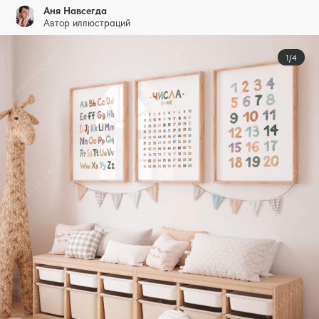
Аня Навсегда
Автор иллюстраций
1/4