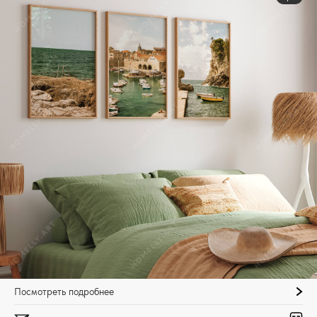
Посмотреть подробнее