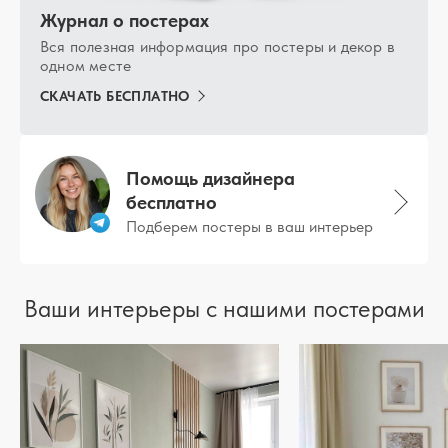
Журнал о постерах
Вся полезная информация про постеры и декор в
одном месте
СКАЧАТЬ БЕСПЛАТНО
Помощь дизайнера
бесплатно
Подберем постеры в ваш интерьер
Ваши интерьеры с нашими постерами