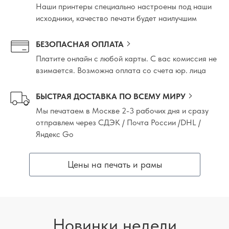
Наши принтеры специально настроены под наши
исходники, качество печати будет наилучшим
БЕЗОПАСНАЯ ОПЛАТА
Платите онлайн с любой карты. С вас комиссия не
взимается. Возможна оплата со счета юр. лица
БЫСТРАЯ ДОСТАВКА ПО ВСЕМУ МИРУ
Мы печатаем в Москве 2-3 рабочих дня и сразу
отправлем через СДЭК / Почта России /DHL /
Яндекс Go
Цены на печать и рамы
Новинки недели