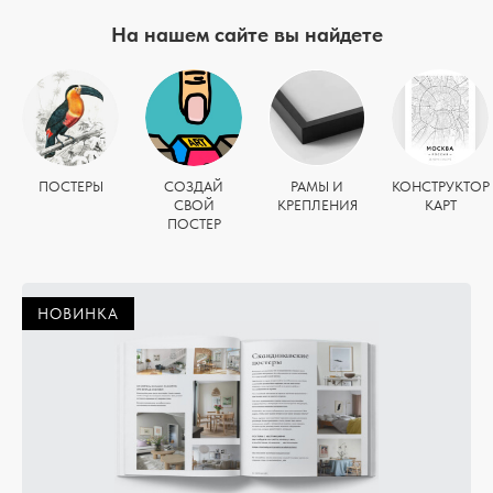
На нашем сайте вы найдете
ПОСТЕРЫ
СОЗДАЙ
РАМЫ И
КОНСТРУКТОР
СВОЙ
КРЕПЛЕНИЯ
КАРТ
ПОСТЕР
НОВИНКА