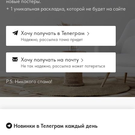
новые постеры.
+ 1 уникальная раскладка, которой не будет на сайте
Хочу получать в Телеграм
Надежно, рассылка точно придет
Хочу получать на почту
Не так надежно, рассылка может потеряться
P.S. Никакого спама!
Новинки в Телеграм каждый день