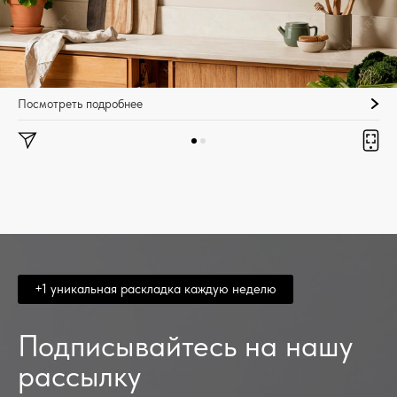
Посмотреть подробнее
+1 уникальная раскладка каждую неделю
Подписывайтесь на нашу
рассылку