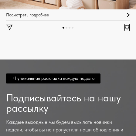
Посмотреть подробнее
+1 уникальная раскладка каждую неделю
Подписывайтесь на нашу
рассылку
Каждые выходные мы будем высылать новинки
недели, чтобы вы не пропустили наши обновления и