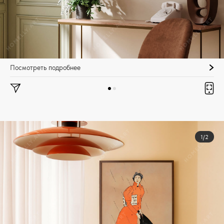
Посмотреть подробнее
1/2