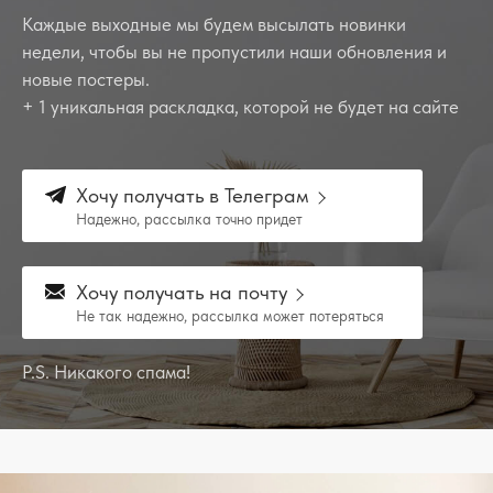
Каждые выходные мы будем высылать новинки
недели, чтобы вы не пропустили наши обновления и
новые постеры.
+ 1 уникальная раскладка, которой не будет на сайте
Хочу получать в Телеграм
Надежно, рассылка точно придет
Хочу получать на почту
Не так надежно, рассылка может потеряться
P.S. Никакого спама!