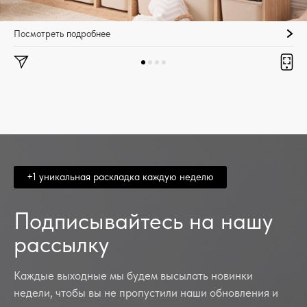
Посмотреть подробнее
+1 уникальная раскладка каждую неделю
Подписывайтесь на нашу
рассылку
Каждые выходные мы будем высылать новинки
недели, чтобы вы не пропустили наши обновления и