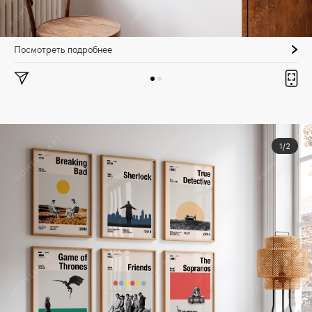
Посмотреть подробнее
1/2