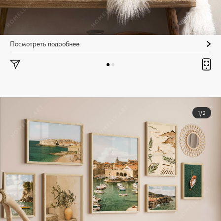
Посмотреть подробнее
1/2