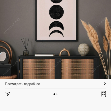
Посмотреть подробнее