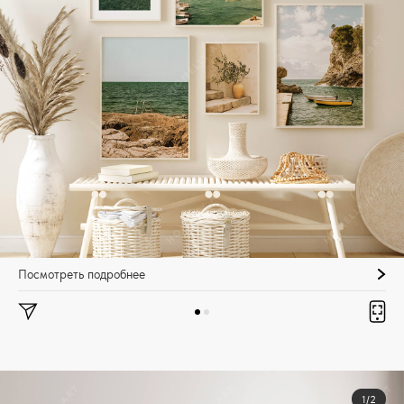
Посмотреть подробнее
1/2