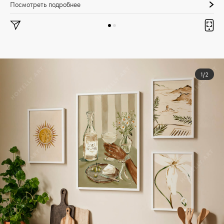
Посмотреть подробнее
1/2