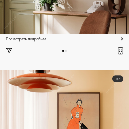
Посмотреть подробнее
1/2