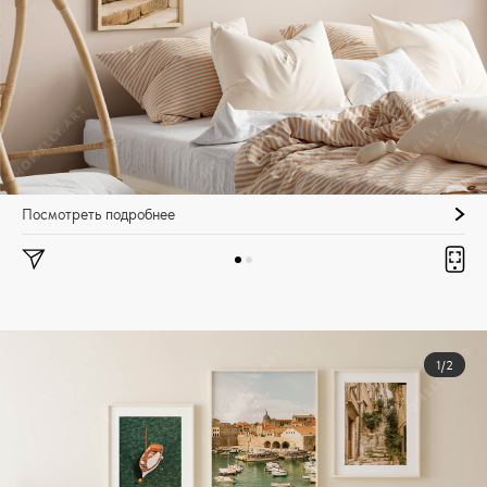
Посмотреть подробнее
1/2