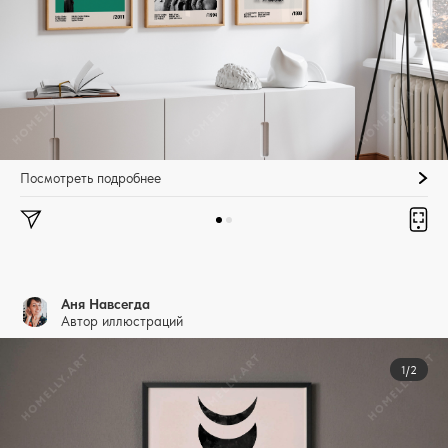
Посмотреть подробнее
Аня Навсегда
Автор иллюстраций
1/2