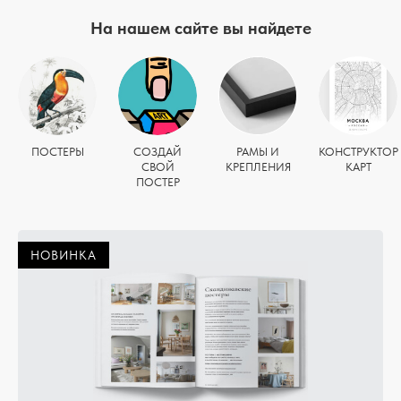
На нашем сайте вы найдете
ПОСТЕРЫ
СОЗДАЙ
РАМЫ И
КОНСТРУКТОР
СВОЙ
КРЕПЛЕНИЯ
КАРТ
ПОСТЕР
НОВИНКА