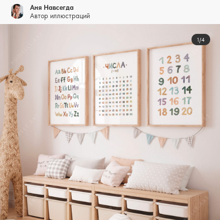
Аня Навсегда
Автор иллюстраций
1/4