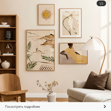
1/2
Посмотреть подробнее