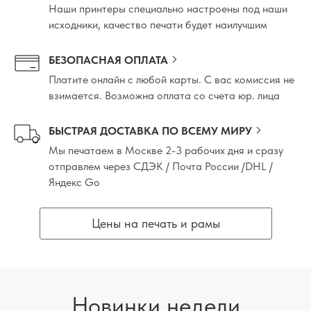
Наши принтеры специально настроены под наши
исходники, качество печати будет наилучшим
БЕЗОПАСНАЯ ОПЛАТА
Платите онлайн с любой карты. С вас комиссия не
взимается. Возможна оплата со счета юр. лица
БЫСТРАЯ ДОСТАВКА ПО ВСЕМУ МИРУ
Мы печатаем в Москве 2-3 рабочих дня и сразу
отправлем через СДЭК / Почта России /DHL /
Яндекс Go
Цены на печать и рамы
Новинки недели