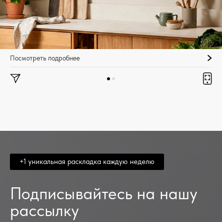
Посмотреть подробнее
+1 уникальная раскладка каждую неделю
Подписывайтесь на нашу
рассылку