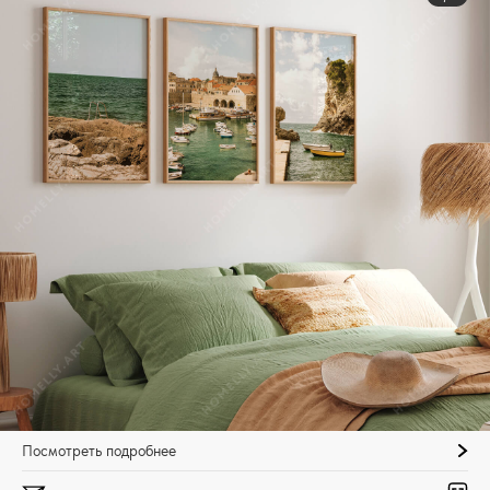
Посмотреть подробнее