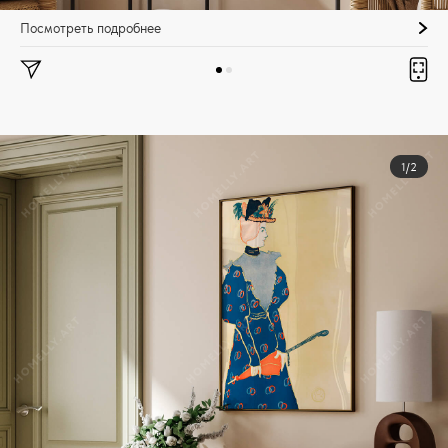
Посмотреть подробнее
1/2