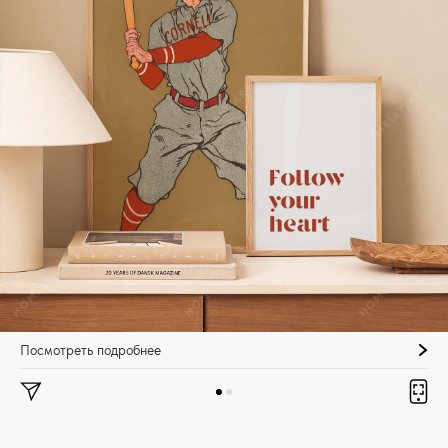
Посмотреть подробнее