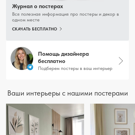
Журнал о постерах
Вся полезная информация про постеры и декор в
одном месте
СКАЧАТЬ БЕСПЛАТНО
Помощь дизайнера
бесплатно
Подберем постеры в ваш интерьер
Ваши интерьеры с нашими постерами