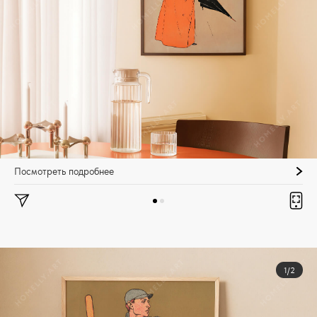
Посмотреть подробнее
1/2