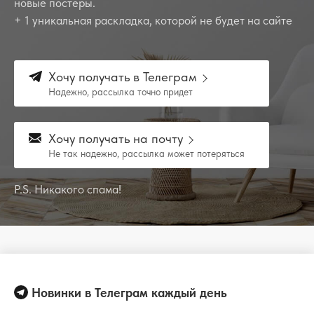
новые постеры.
+ 1 уникальная раскладка, которой не будет на сайте
Хочу получать в Телеграм
Надежно, рассылка точно придет
Хочу получать на почту
Не так надежно, рассылка может потеряться
P.S. Никакого спама!
Новинки в Телеграм каждый день