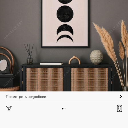
Посмотреть подробнее