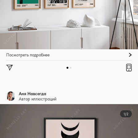
Посмотреть подробнее
Аня Навсегда
Автор иллюстраций
1/2