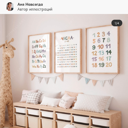
Аня Навсегда
Автор иллюстраций
1/4