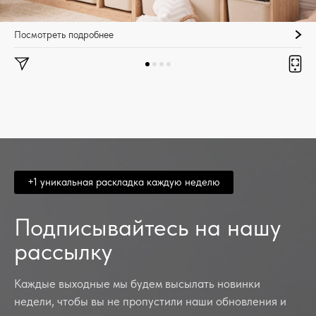
Посмотреть подробнее
+1 уникальная раскладка каждую неделю
Подписывайтесь на нашу
рассылку
Каждые выходные мы будем высылать новинки
недели, чтобы вы не пропустили наши обновления и