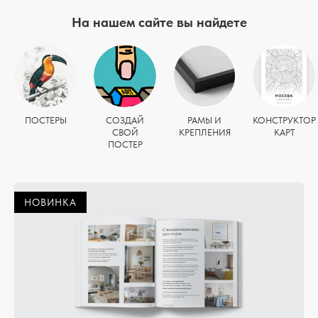
На нашем сайте вы найдете
ПОСТЕРЫ
СОЗДАЙ
РАМЫ И
КОНСТРУКТОР
СВОЙ
КРЕПЛЕНИЯ
КАРТ
ПОСТЕР
НОВИНКА