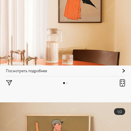
Посмотреть подробнее
1/2