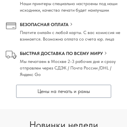
Наши принтеры специально настроены под наши
исходники, качество печати будет наилучшим
БЕЗОПАСНАЯ ОПЛАТА
Платите онлайн с любой карты. С вас комиссия не
взимается. Возможна оплата со счета юр. лица
БЫСТРАЯ ДОСТАВКА ПО ВСЕМУ МИРУ
Мы печатаем в Москве 2-3 рабочих дня и сразу
отправлем через СДЭК / Почта России /DHL /
Яндекс Go
Цены на печать и рамы
Новинки недели