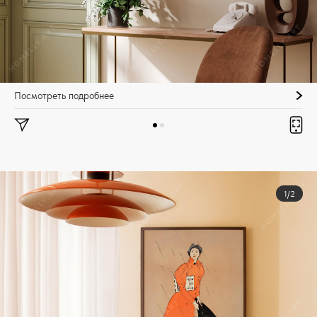
Посмотреть подробнее
1/2