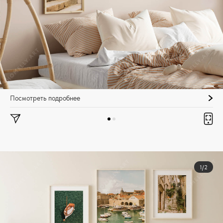
Посмотреть подробнее
1/2