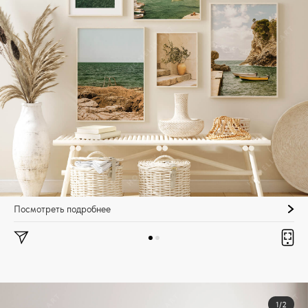
Посмотреть подробнее
1/2