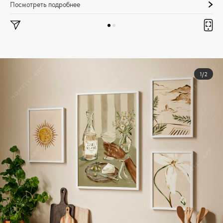
Посмотреть подробнее
1/2