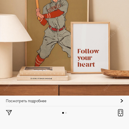
Посмотреть подробнее