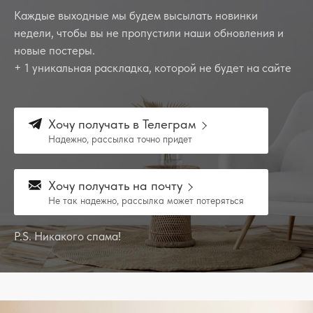
Каждые выходные мы будем высылать новинки
недели, чтобы вы не пропустили наши обновления и
новые постеры.
+ 1 уникальная раскладка, которой не будет на сайте
Хочу получать в Телеграм
Надежно, рассылка точно придет
Хочу получать на почту
Не так надежно, рассылка может потеряться
P.S. Никакого спама!