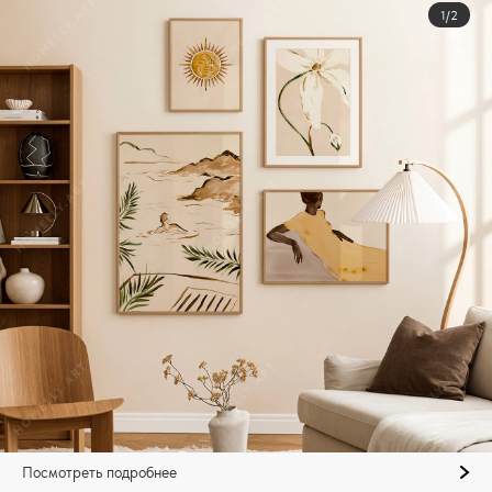
1/2
Посмотреть подробнее