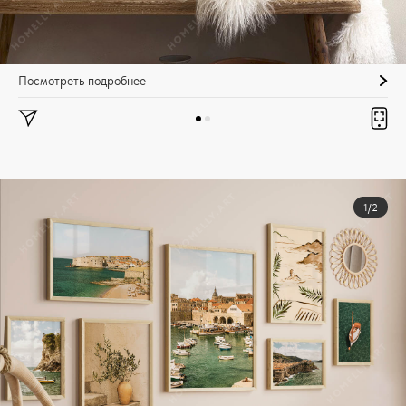
Посмотреть подробнее
1/2