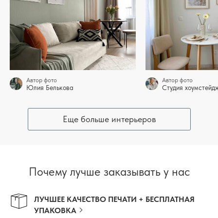
Автор фото
Автор фото
Юлия Белькова
Студия хоумстей
Еще больше интерьеров
Почему лучше заказывать у нас
ЛУЧШЕЕ КАЧЕСТВО ПЕЧАТИ + БЕСПЛАТНАЯ
УПАКОВКА