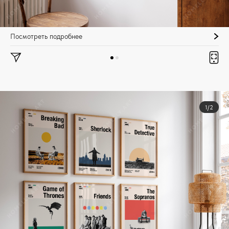
Посмотреть подробнее
1/2