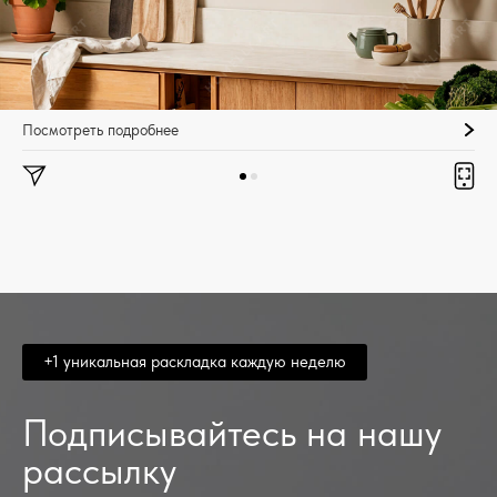
Посмотреть подробнее
+1 уникальная раскладка каждую неделю
Подписывайтесь на нашу
рассылку