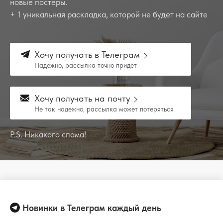
новые постеры.
+ 1 уникальная раскладка, которой не будет на сайте
Хочу получать в Телеграм
Надежно, рассылка точно придет
Хочу получать на почту
Не так надежно, рассылка может потеряться
P.S. Никакого спама!
Новинки в Телеграм каждый день