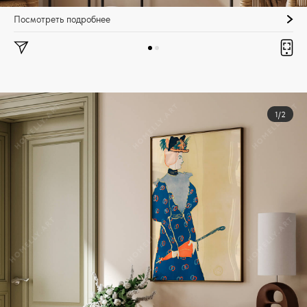
Посмотреть подробнее
1/2