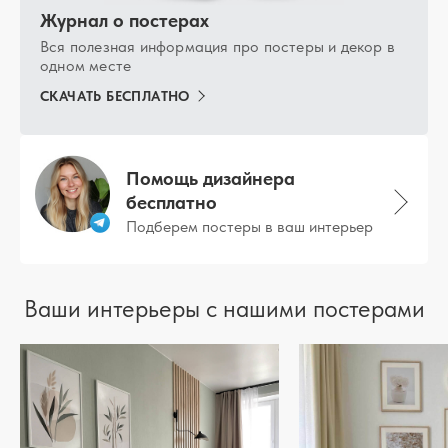
Журнал о постерах
Вся полезная информация про постеры и декор в
одном месте
СКАЧАТЬ БЕСПЛАТНО
Помощь дизайнера
бесплатно
Подберем постеры в ваш интерьер
Ваши интерьеры с нашими постерами