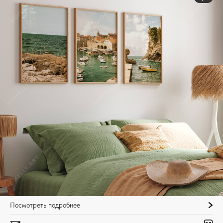
Посмотреть подробнее